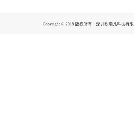
Copyright © 2018 版权所有：深圳欧瑞凡科技有