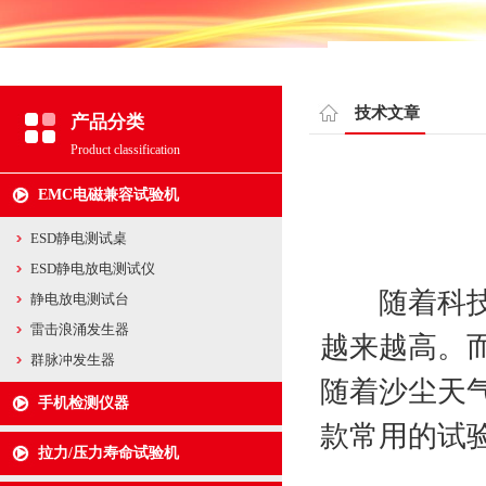
技术文章
产品分类
Product classification
EMC电磁兼容试验机
ESD静电测试桌
ESD静电放电测试仪
随着科技的
静电放电测试台
雷击浪涌发生器
越来越高。
群脉冲发生器
随着沙尘天
手机检测仪器
款常用的试验
拉力/压力寿命试验机