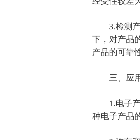
经受住较差
3.检测产
下，对产品
产品的可靠
三、应用
1.电子产
种电子产品