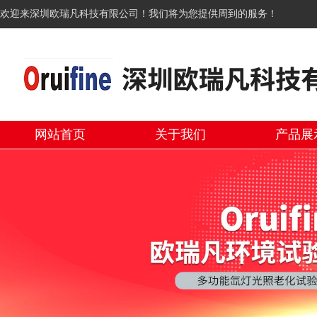
欢迎来深圳欧瑞凡科技有限公司！我们将为您提供周到的服务！
网站首页
关于我们
产品展