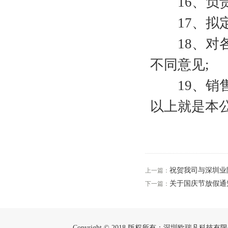
16、负责
17、拟定
18、对各
不同意见;
19、销售
以上就是本
祝贺我司与深圳业
上一篇：
关于国庆节放假通
下一篇：
Copyright © 2018 版权所有：深圳欧瑞凡科技有