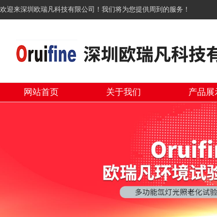
欢迎来深圳欧瑞凡科技有限公司！我们将为您提供周到的服务！
网站首页
关于我们
产品展