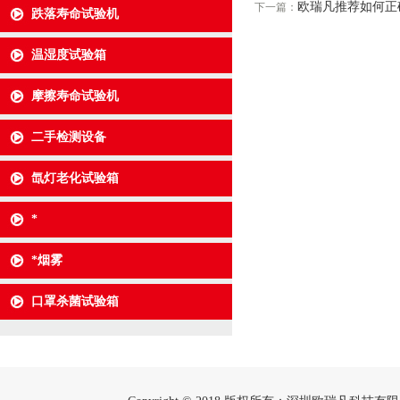
欧瑞凡推荐如何正
下一篇：
跌落寿命试验机
温湿度试验箱
摩擦寿命试验机
二手检测设备
氙灯老化试验箱
*
*烟雾
口罩杀菌试验箱