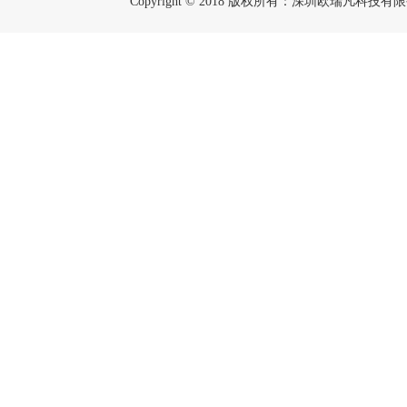
Copyright © 2018 版权所有：深圳欧瑞凡科技有