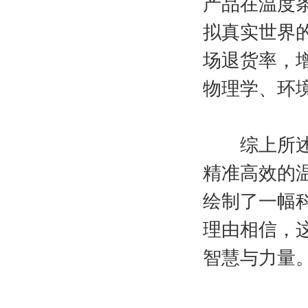
产品在温度
拟真实世界
场退货率，
物理学、环
综上所述，
精准高效的
绘制了一幅
理由相信，
智慧与力量