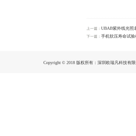
UBAB紫外线光
上一篇：
手机软压寿命试验
下一篇：
Copyright © 2018 版权所有：深圳欧瑞凡科技有