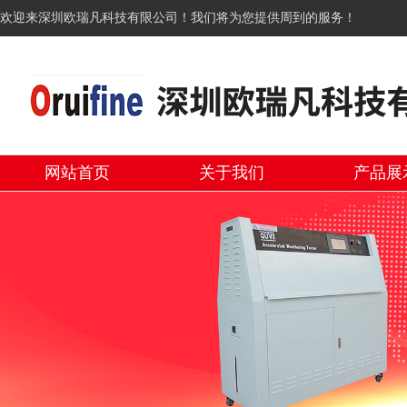
欢迎来深圳欧瑞凡科技有限公司！我们将为您提供周到的服务！
网站首页
关于我们
产品展