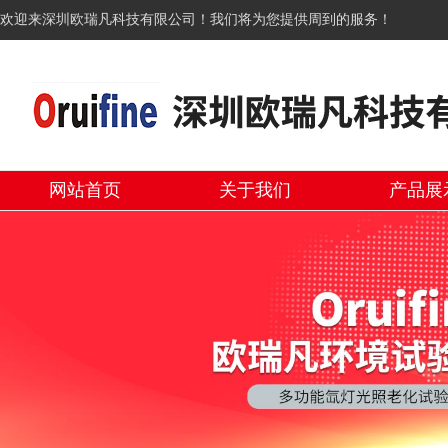
欢迎来深圳欧瑞凡科技有限公司！我们将为您提供周到的服务！
网站首页
关于我们
产品展