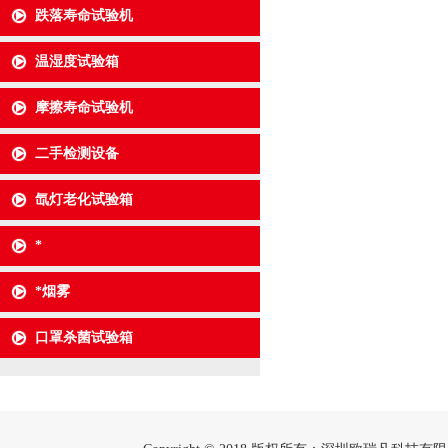
跌落寿命试验机
温湿度试验箱
摩擦寿命试验机
二手检测设备
氙灯老化试验箱
*
*烟雾
口罩杀菌试验箱