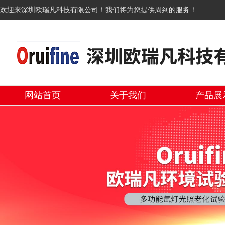
欢迎来深圳欧瑞凡科技有限公司！我们将为您提供周到的服务！
网站首页
关于我们
产品展