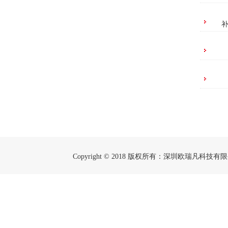
Copyright © 2018 版权所有：深圳欧瑞凡科技有