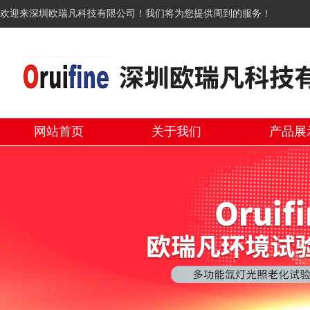
欢迎来深圳欧瑞凡科技有限公司！我们将为您提供周到的服务！
网站首页
关于我们
产品展