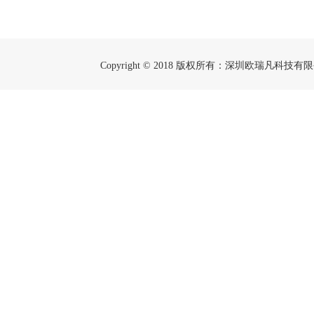
Copyright © 2018 版权所有：深圳欧瑞凡科技有