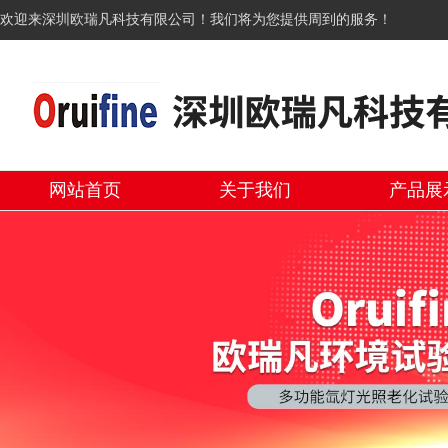
欢迎来深圳欧瑞凡科技有限公司！我们将为您提供周到的服务！
网站首页
关于我们
产品展