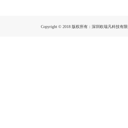
Copyright © 2018 版权所有：深圳欧瑞凡科技有