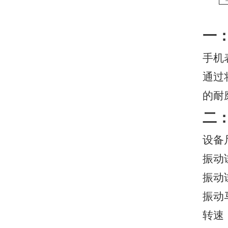
一
手机
通过
的耐
二
设备尺
振动
振动
振动
转速