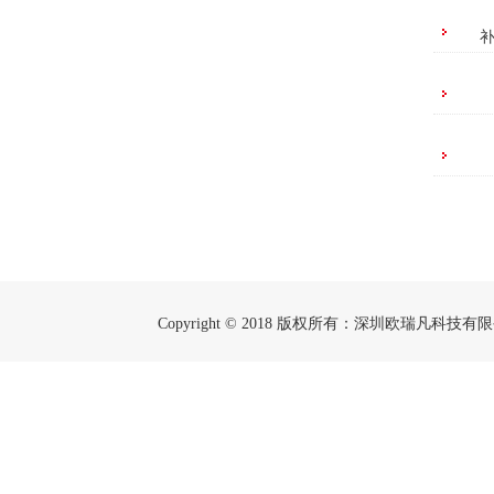
Copyright © 2018 版权所有：深圳欧瑞凡科技有