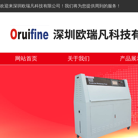
欢迎来深圳欧瑞凡科技有限公司！我们将为您提供周到的服务！
网站首页
关于我们
产品展