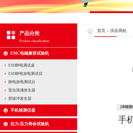
首页
>
供应商机
产品分类
Product classification
EMC电磁兼容试验机
ESD静电测试桌
ESD静电放电测试仪
静电放电测试台
雷击浪涌发生器
群脉冲发生器
[详细资
手机检测仪器
手
拉力/压力寿命试验机