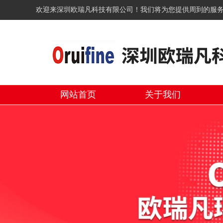
欢迎来深圳欧瑞凡科技有限公司！我们将为您提供周到的服
网站首页
关于我们