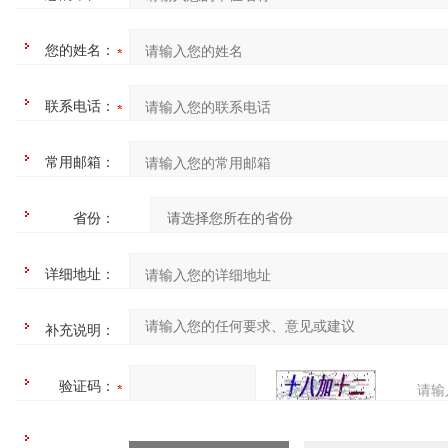
您的姓名：
联系电话：
常用邮箱：
省份：
详细地址：
补充说明：
验证码：
请输
四=7