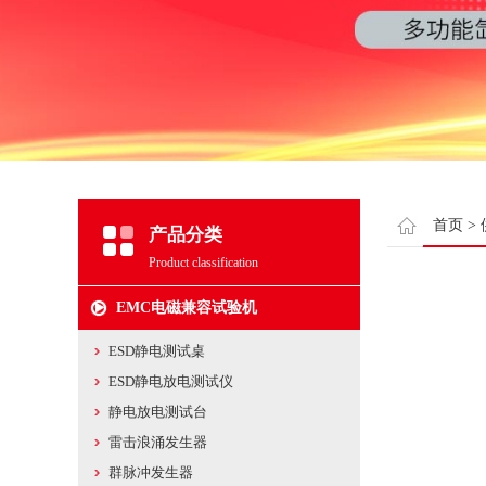
首页
>
产品分类
Product classification
EMC电磁兼容试验机
ESD静电测试桌
ESD静电放电测试仪
静电放电测试台
雷击浪涌发生器
群脉冲发生器