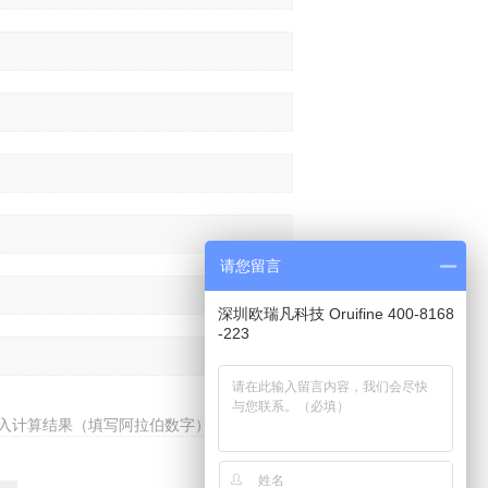
请您留言
深圳欧瑞凡科技 Oruifine 400-8168
-223
入计算结果（填写阿拉伯数字），如：三加