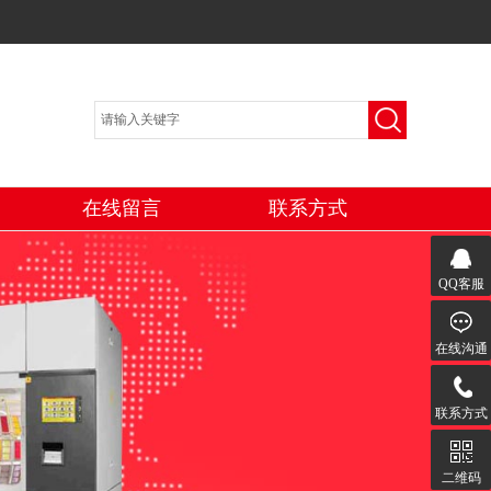
在线留言
联系方式
QQ客服
在线沟通
联系方式
二维码