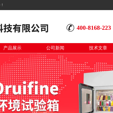
务！
400-8168-223
产品展示
公司新闻
技术文章