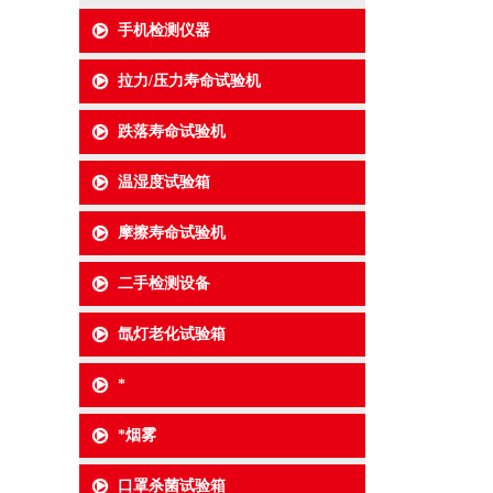
手机检测仪器
拉力/压力寿命试验机
跌落寿命试验机
温湿度试验箱
摩擦寿命试验机
二手检测设备
氙灯老化试验箱
*
*烟雾
口罩杀菌试验箱