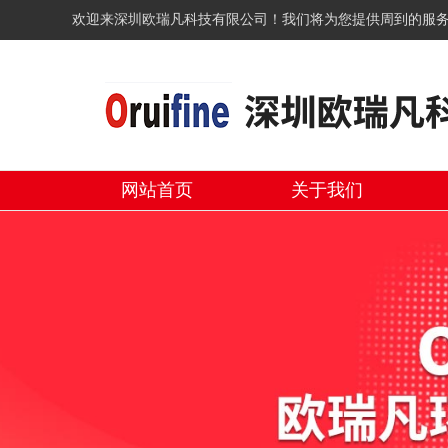
欢迎来深圳欧瑞凡科技有限公司！我们将为您提供周到的服
网站首页
关于我们