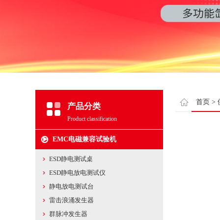
首页
>
产品分类
Product classification
EMC电磁兼容试验机
ESD静电测试桌
ESD静电放电测试仪
静电放电测试台
雷击浪涌发生器
群脉冲发生器