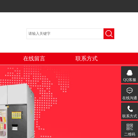
在线留言
联系方式
QQ客服
在线沟通
联系方式
二维码