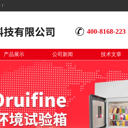
务！
400-8168-223
产品展示
公司新闻
技术文章