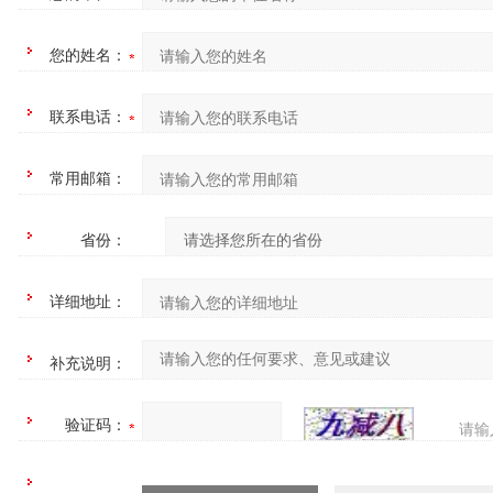
您的姓名：
联系电话：
常用邮箱：
省份：
详细地址：
补充说明：
验证码：
请输
四=7