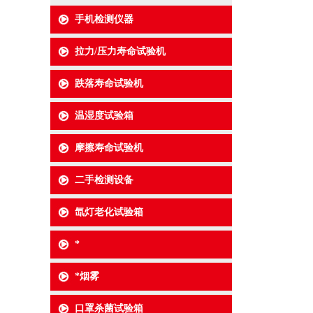
手机检测仪器
拉力/压力寿命试验机
跌落寿命试验机
温湿度试验箱
摩擦寿命试验机
二手检测设备
氙灯老化试验箱
*
*烟雾
口罩杀菌试验箱