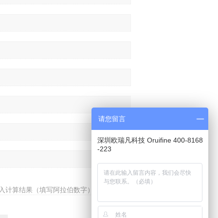
请您留言
深圳欧瑞凡科技 Oruifine 400-8168
-223
入计算结果（填写阿拉伯数字），如：三加