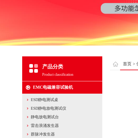
首页
>
产品分类
Product classification
EMC电磁兼容试验机
ESD静电测试桌
ESD静电放电测试仪
静电放电测试台
雷击浪涌发生器
群脉冲发生器