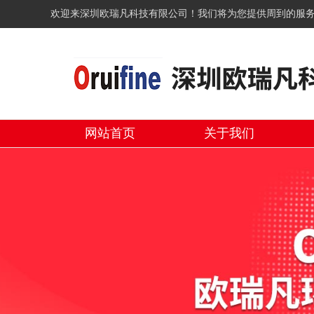
欢迎来深圳欧瑞凡科技有限公司！我们将为您提供周到的服
网站首页
关于我们