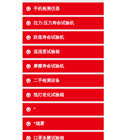
手机检测仪器
拉力/压力寿命试验机
跌落寿命试验机
温湿度试验箱
摩擦寿命试验机
二手检测设备
氙灯老化试验箱
*
*烟雾
口罩杀菌试验箱