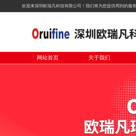
欢迎来深圳欧瑞凡科技有限公司！我们将为您提供周到的服
网站首页
关于我们