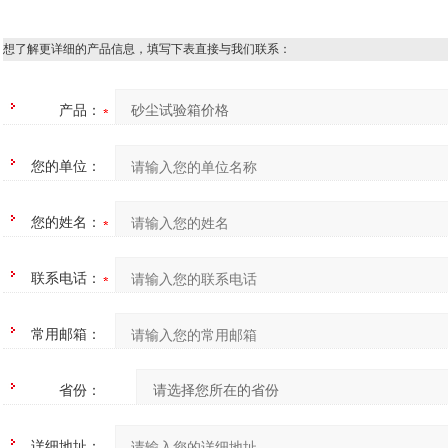
想了解更详细的产品信息，填写下表直接与我们联系：
产品：
您的单位：
您的姓名：
联系电话：
常用邮箱：
省份：
详细地址：