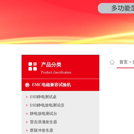
首页
>
产品分类
Product classification
EMC电磁兼容试验机
ESD静电测试桌
ESD静电放电测试仪
静电放电测试台
雷击浪涌发生器
群脉冲发生器