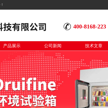
务！
400-8168-223
产品展示
公司新闻
技术文章