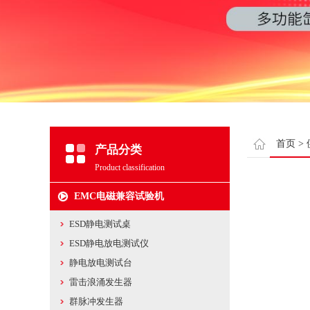
首页
>
产品分类
Product classification
EMC电磁兼容试验机
ESD静电测试桌
ESD静电放电测试仪
静电放电测试台
雷击浪涌发生器
群脉冲发生器