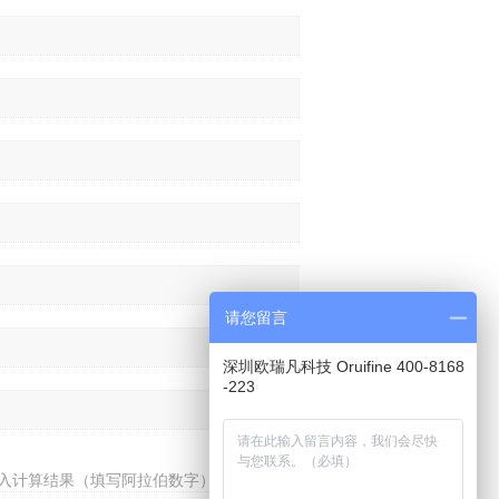
请您留言
深圳欧瑞凡科技 Oruifine 400-8168
-223
入计算结果（填写阿拉伯数字），如：三加