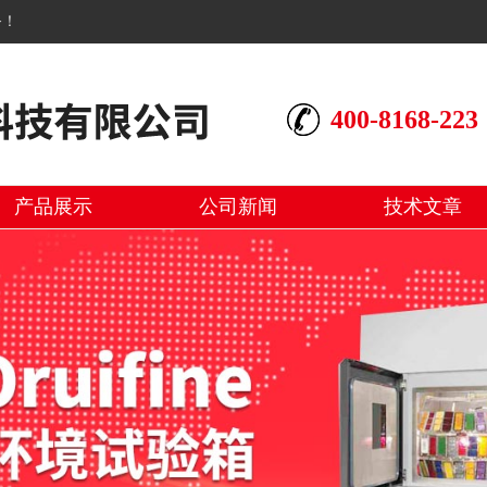
务！
400-8168-223
产品展示
公司新闻
技术文章