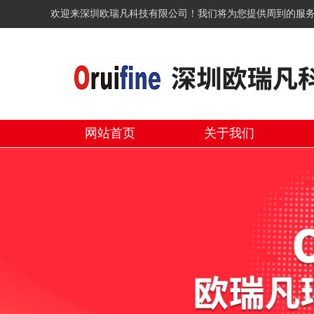
欢迎来深圳欧瑞凡科技有限公司！我们将为您提供周到的服
网站首页
关于我们