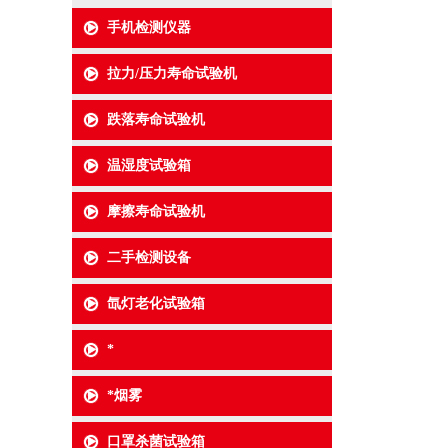
手机检测仪器
拉力/压力寿命试验机
跌落寿命试验机
温湿度试验箱
摩擦寿命试验机
二手检测设备
氙灯老化试验箱
*
*烟雾
口罩杀菌试验箱