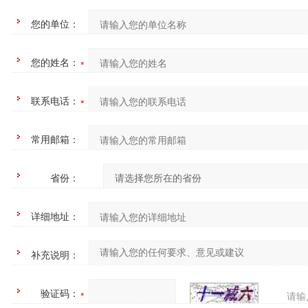
您的单位：
您的姓名：
联系电话：
常用邮箱：
省份：
详细地址：
补充说明：
验证码：
请输