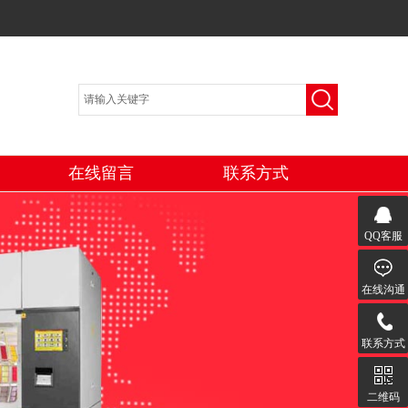
在线留言
联系方式
QQ客服
在线沟通
联系方式
二维码