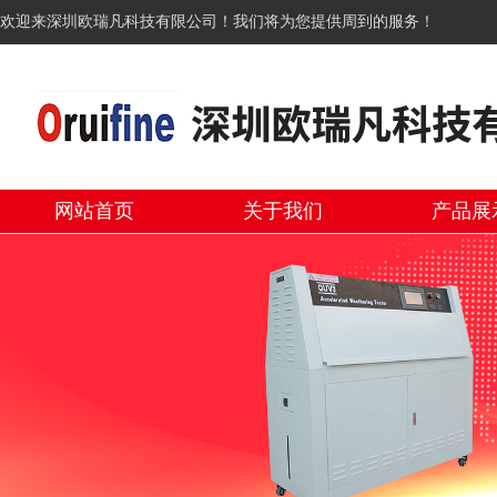
欢迎来深圳欧瑞凡科技有限公司！我们将为您提供周到的服务！
网站首页
关于我们
产品展