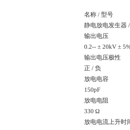
名称 / 型号
静电放电发生器 /E
输出电压
0.2-- ± 20kV ± 5
输出电压极性
正 / 负
放电电容
150pF
放电电阻
330 Ω
放电电流上升时