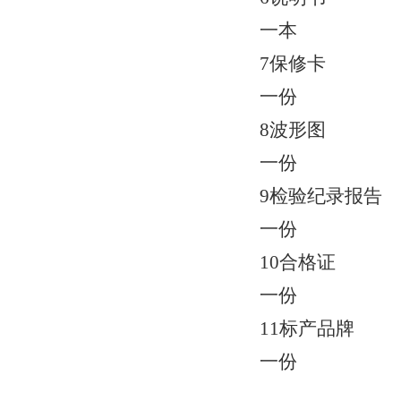
一本
7保修卡
一份
8波形图
一份
9检验纪录报告
一份
10合格证
一份
11标产品牌
一份