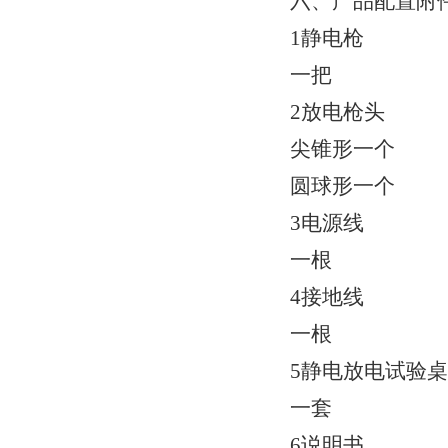
六、产品配置附
1静电枪
一把
2放电枪头
尖锥形一个
圆球形一个
3电源线
一根
4接地线
一根
5静电放电试验
一套
6说明书