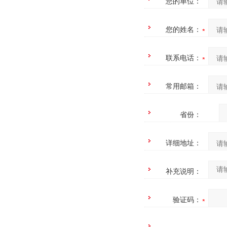
您的单位：
您的姓名：
联系电话：
常用邮箱：
省份：
详细地址：
补充说明：
验证码：