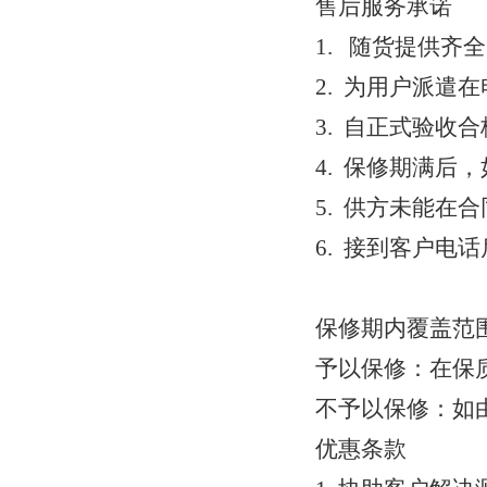
售后服务承诺
1. 随货提供
2. 为用户派
3. 自正式验
4. 保修期满
5. 供方未能在
6. 接到客户电
保修期内覆盖范
予以保修：在保
不予以保修：如
优惠条款