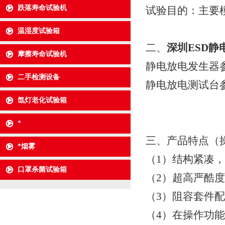
跌落寿命试验机
试验目的：主要
温湿度试验箱
二、
深圳ESD
摩擦寿命试验机
静电放电发生器
二手检测设备
静电放电测试台
氙灯老化试验箱
*
三、产品特点（
*烟雾
（1）结构紧凑
口罩杀菌试验箱
（2）超高严酷
（3）阻容套件
（4）在操作功