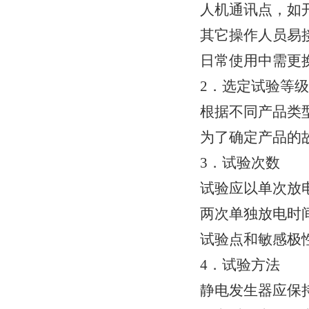
人机通讯点，如
其它操作人员易
日常使用中需更
2．选定试验等级
根据不同产品类
为了确定产品的
3．试验次数
试验应以单次放
两次单独放电时
试验点和敏感极
4．试验方法
静电发生器应保