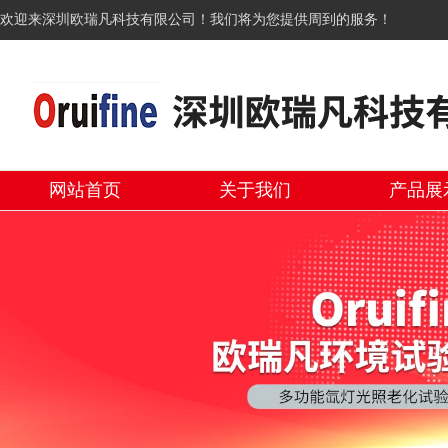
欢迎来深圳欧瑞凡科技有限公司！我们将为您提供周到的服务！
网站首页
关于我们
产品展