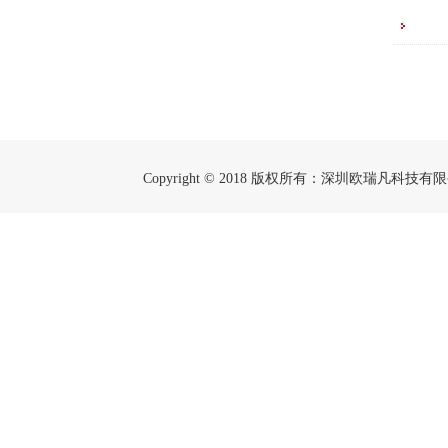
Copyright © 2018 版权所有：深圳欧瑞凡科技有