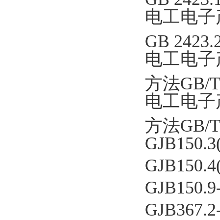
电工电子
GB 2423.2
电工电子
方法GB/T 
电工电子
方法GB/T42
GJB150.3
GJB150.4
GJB150.9
GJB367.2