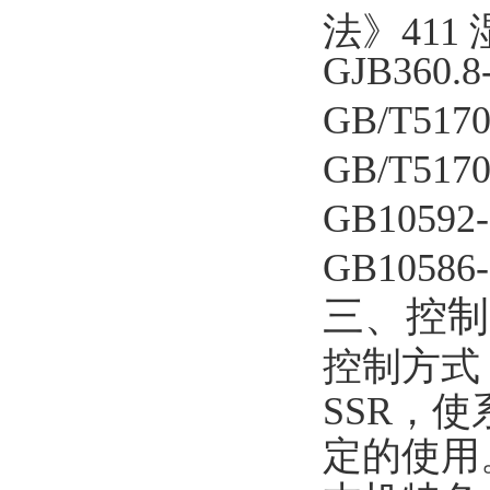
法》411
GJB360.8
GB/T5170
GB/T5170
GB10592-
GB10586-
三、控制
控制方式：
SSR，
定的使用