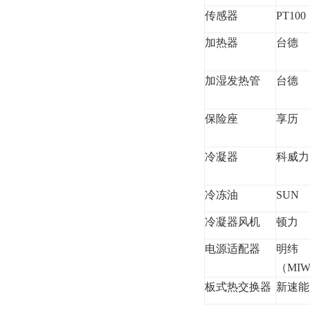
传感器
PT100
加热器
台德
加湿发热管
台德
保险座
享历
冷凝器
科威力
冷冻油
SUN
冷凝器风机
顿力
电源适配器
明纬
（MI
板式热交换器
新速能