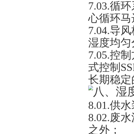
7.03.
循环
心循环马
7.04.
导风
湿度均匀
7.05.
控制
式控制S
长期稳定
八、湿
8.01.
供水
8.02.
废水
之外；