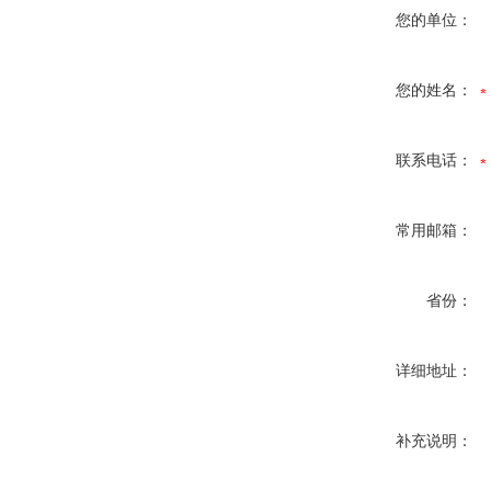
您的单位：
您的姓名：
联系电话：
常用邮箱：
省份：
详细地址：
补充说明：