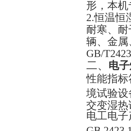
形，本机
2.
恒温恒
耐寒、耐
辆、金属
GB/T2423
二、
电子
性能指标符
境试验设
交变湿热
电工电子
GB 2423.1