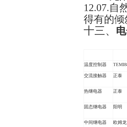
12.07.
自
得有的倾
十三、
电
温度控制器
TEMI8
交流接触器
正泰
热继电器
正泰
固态继电器
阳明
中间继电器
欧姆龙