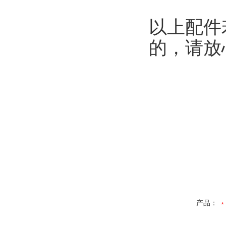
以上配件
的，请放
产品：