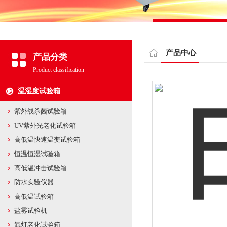
产品中心
产品分类
Product classification
温湿度试验箱
紫外线杀菌试验箱
UV紫外光老化试验箱
高低温快速温变试验箱
恒温恒湿试验箱
高低温冲击试验箱
防水实验仪器
高低温试验箱
盐雾试验机
氙灯老化试验箱