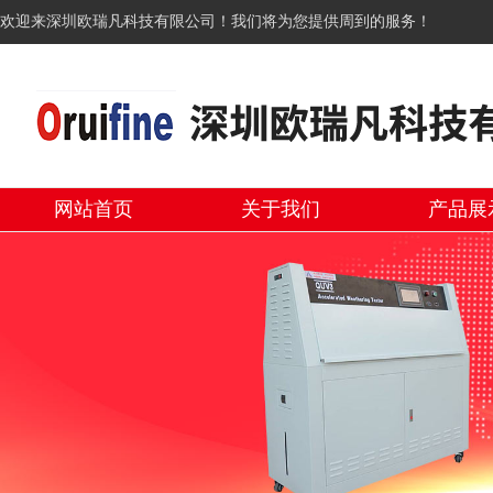
欢迎来深圳欧瑞凡科技有限公司！我们将为您提供周到的服务！
网站首页
关于我们
产品展