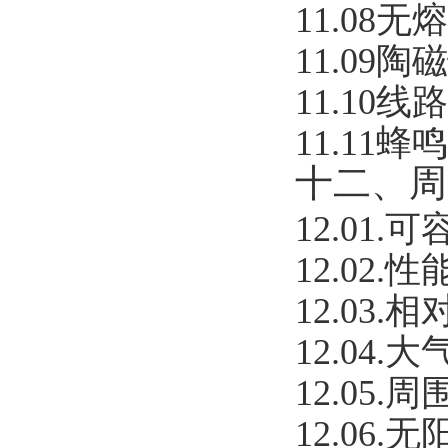
11.08
无熔
11.09
陶磁
11.10
线路
11.11
蜂鸣
十二、周
12.01.
可
12.02.
性能
12.03.
相
12.04.
大气
12.05.
周
12.06.
无