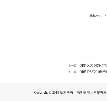
验证码：
ORF-XD150氙
上一篇：
ORF-DZY221
下一篇：
Copyright © 2018 版权所有：深圳欧瑞凡科技有