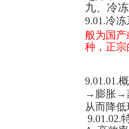
九、冷冻
9.01.
冷
般为国产
种，正宗
9.01.01.
概
→膨胀→
从而降低
9.01.02.