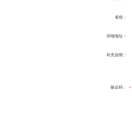
省份：
详细地址：
补充说明：
验证码：