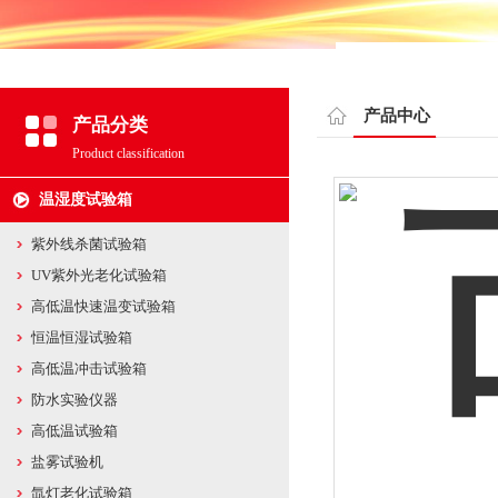
产品中心
产品分类
Product classification
温湿度试验箱
紫外线杀菌试验箱
UV紫外光老化试验箱
高低温快速温变试验箱
恒温恒湿试验箱
高低温冲击试验箱
防水实验仪器
高低温试验箱
盐雾试验机
氙灯老化试验箱