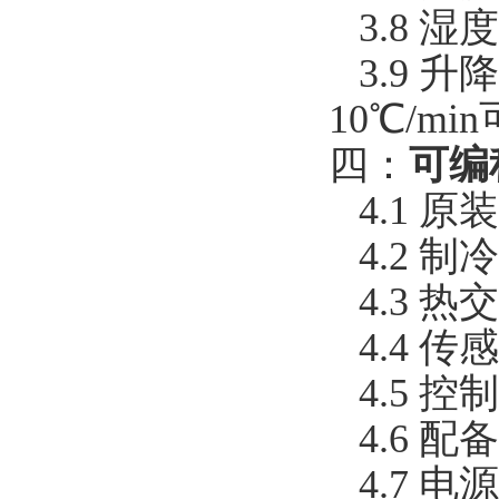
3.8 湿
3.9 升降
10℃/mi
四：
可编
4.1 
4.2 
4.3 
4.4 传
4.5 控制
4.6 
4.7 电源 