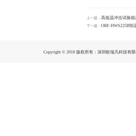
高低温冲击试验箱
上一篇：
ORF-HWS225B
下一篇：
Copyright © 2018 版权所有：深圳欧瑞凡科技有