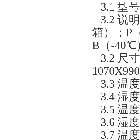
3.1 型号
3.2 
箱）；P
B（-40℃
3.2 尺寸
1070X
3.3 温
3.4 湿度
3.5 温
3.6 湿
3.7 温