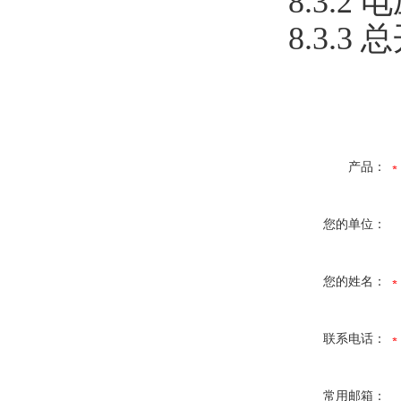
8.3.2 
8.3.3
产品：
您的单位：
您的姓名：
联系电话：
常用邮箱：