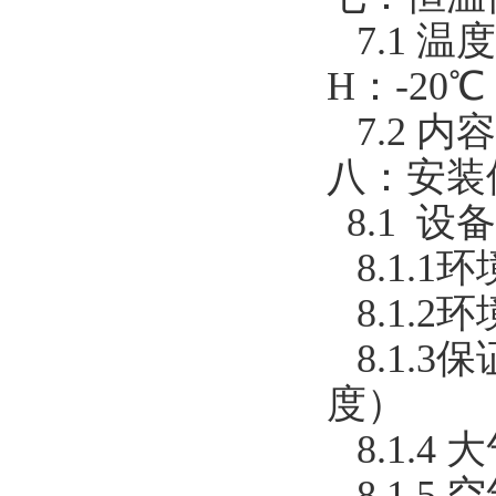
7.1 温
H：-20℃
7.2 内容
八：安装
8.1 
8.1.1
8.1.2环
8.1.
度）
8.1.4 
8.1.