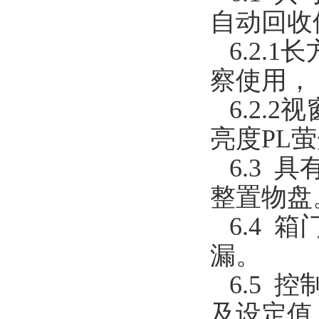
自动回收
6.2.
察使用，
6.2.
亮度PL
6.3 
整置物盘
6.4 
漏。
6.5 
及设定值