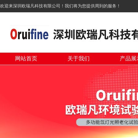
欢迎来深圳欧瑞凡科技有限公司！我们将为您提供周到的服务！
网站首页
关于我们
产品展