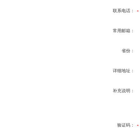
联系电话：
常用邮箱：
省份：
详细地址：
补充说明：
验证码：