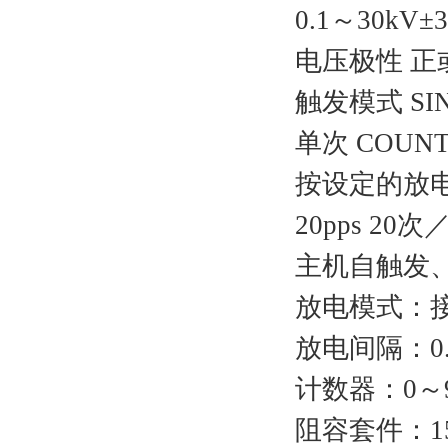
0.1～30kV±
电压极性 正
触发模式 SI
单次 COUN
按设定的放
20pps 20次
主机自触发
放电模式：
放电间隔：0.
计数器：0～
阻容套件：15