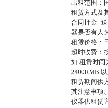
出租范围：
租赁方式及其
合同押金- 
器是否有人为
租赁价格：日租 
超时收费：按
如 租赁时间为
2400RMB
租赁期间供
其注意事项
仪器供租赁