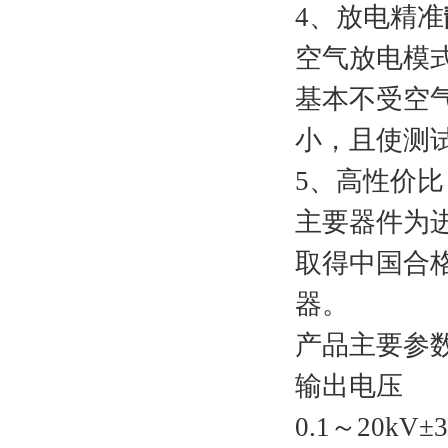
4、放电精准
空气放电模
基本不受空
小，且使测
5、高性价比
主要器件为
取得中国合
器。
产品主要参
输出电压
0.1～20kV±