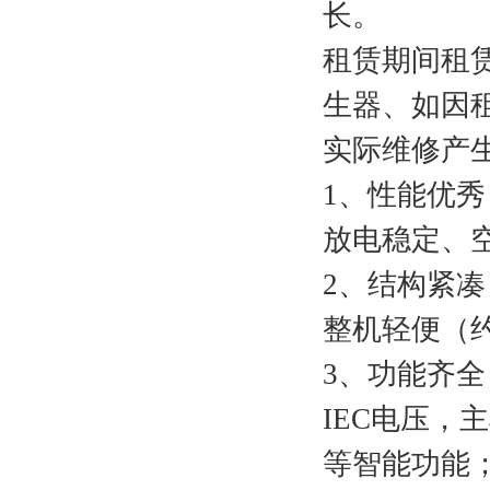
长。
租赁期间租
生器、如因
实际维修产生
1、性能优秀
放电稳定、
2、结构紧凑
整机轻便（约
3、功能齐全
IEC电压
等智能功能