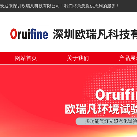
欢迎来深圳欧瑞凡科技有限公司！我们将为您提供周到的服务！
网站首页
关于我们
产品展