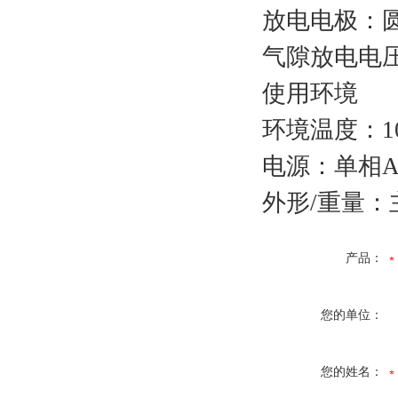
放电电极：
气隙放电电
使用环境
环境温度：1
电源：单相AC
外形/重量：主机
产品：
您的单位：
您的姓名：