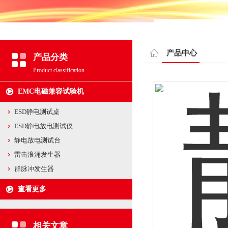
产品中心
产品分类
Product classification
EMC电磁兼容试验机
ESD静电测试桌
ESD静电放电测试仪
静电放电测试台
雷击浪涌发生器
群脉冲发生器
查看更多
相关文章