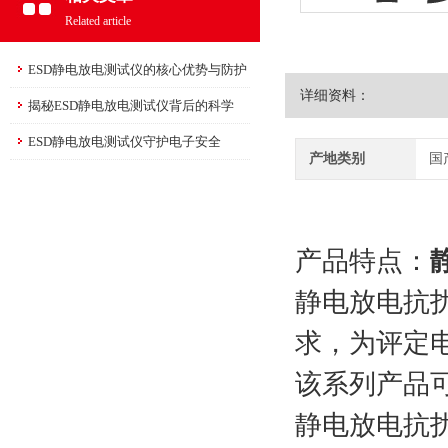
Related article
ESD静电放电测试仪的核心优势与防护
详细资料：
意义
揭秘ESD静电放电测试仪背后的科学
ESD静电放电测试仪守护电子安全
产地类别
国
产品特点：
静电放电抗扰度
求，为评定
该系列产品可
静电放电抗