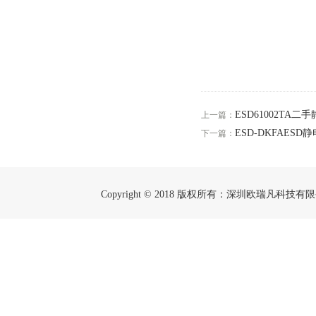
ESD61002TA
上一篇：
ESD-DKFAESD
下一篇：
Copyright © 2018 版权所有：深圳欧瑞凡科技有