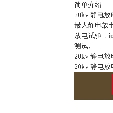
简单介绍
20kv 静电
最大静电放
放电试验，
测试。
20kv 静
20kv 静