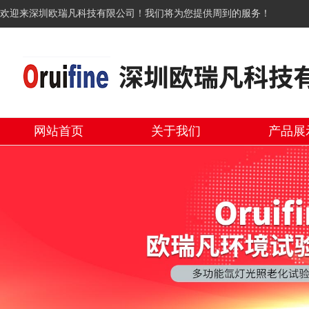
欢迎来深圳欧瑞凡科技有限公司！我们将为您提供周到的服务！
网站首页
关于我们
产品展