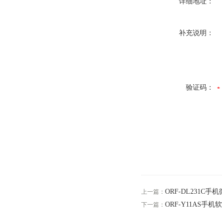
详细地址：
补充说明：
验证码：
ORF-DL231C
上一篇：
ORF-Y11AS手
下一篇：