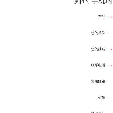
到4寸手机
产品：
您的单位：
您的姓名：
联系电话：
常用邮箱：
省份：