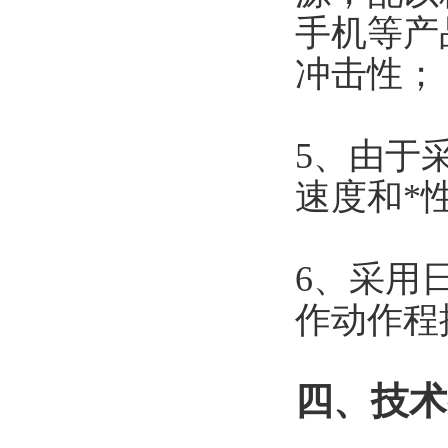
手机等产
冲击性；
5
、由于
速度和*
6
、采用日
作动作程
四、技术