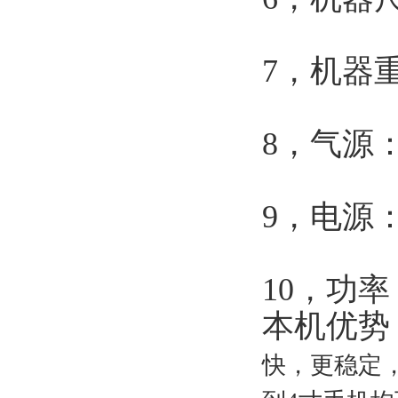
7
，机器重
8
，气源：≥
9
，电源：A
10
，功率
本机优势
快，更稳定