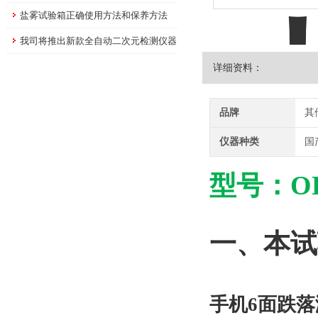
盐雾试验箱正确使用方法和保养方法
我司将推出新款全自动二次元检测仪器
详细资料：
品牌
其
仪器种类
国
型号：OR
一、本试
手机6面跌