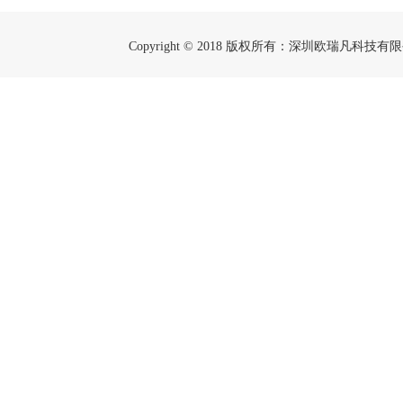
Copyright © 2018 版权所有：深圳欧瑞凡科技有