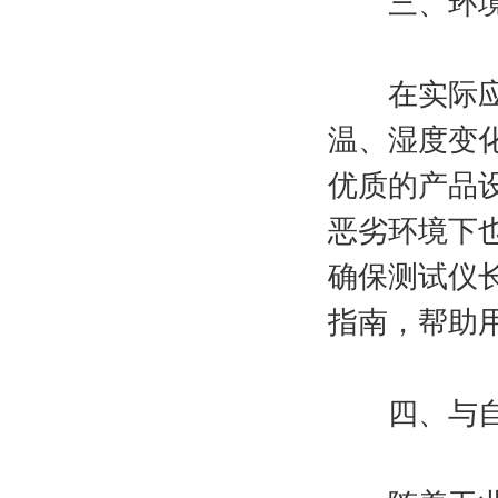
三、环境
在实际应用
温、湿度变
优质的产品
恶劣环境下
确保测试仪
指南，帮助
四、与自