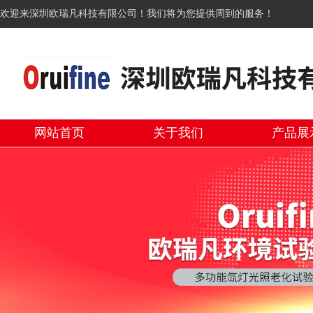
欢迎来深圳欧瑞凡科技有限公司！我们将为您提供周到的服务！
网站首页
关于我们
产品展