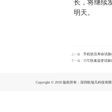
长，将继续
明天。
手机软压寿命试验
上一篇：
15℃快速温变试
下一篇：
Copyright © 2018 版权所有：深圳欧瑞凡科技有