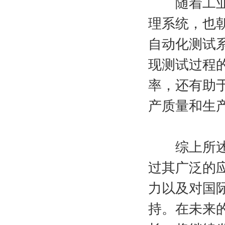
随着工业自
理系统，也
自动化测试
现测试过程
率，还有助
产质量和生
综上所述，
过其广泛的
力以及对国
持。在未来