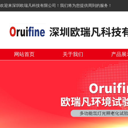
欢迎来深圳欧瑞凡科技有限公司！我们将为您提供周到的服务！
网站首页
关于我们
产品展