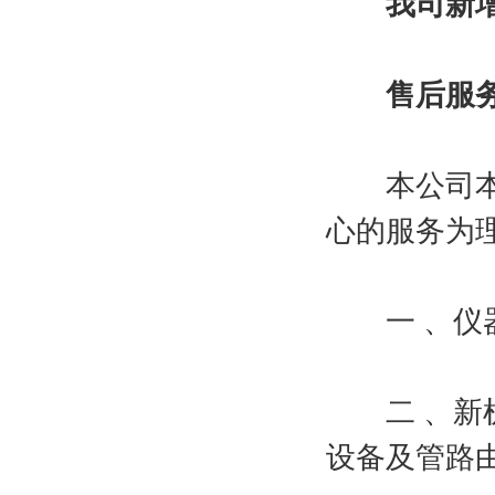
我司新
售后服
本公司本着
心的服务为
一 、仪
二 、新机
设备及管路