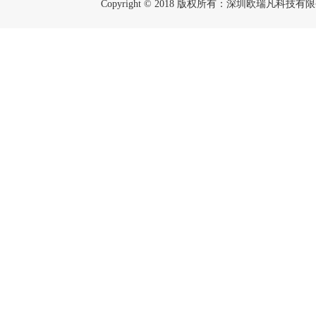
Copyright © 2018 版权所有：深圳欧瑞凡科技有