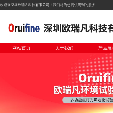
欢迎来深圳欧瑞凡科技有限公司！我们将为您提供周到的服务！
网站首页
关于我们
产品展