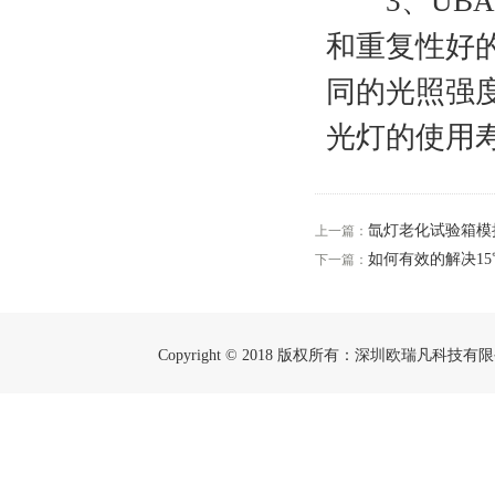
3、UBA
和重复性好
同的光照强
光灯的使用
氙灯老化试验箱模
上一篇：
如何有效的解决1
下一篇：
Copyright © 2018 版权所有：深圳欧瑞凡科技有