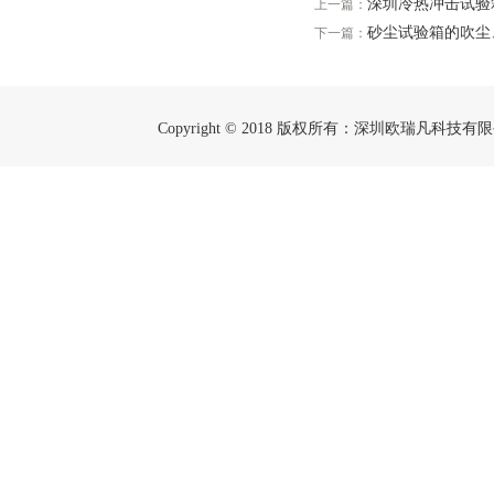
深圳冷热冲击试验
上一篇：
砂尘试验箱的吹尘
下一篇：
Copyright © 2018 版权所有：深圳欧瑞凡科技有