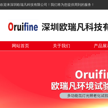
欢迎来深圳欧瑞凡科技有限公司！我们将为您提供周到的服务！
网站首页
关于我们
产品展