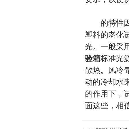
的特性因为
塑料的老化
光。一般采用
验箱
标准光
散热。风冷
动的冷却水
的作用下，
面这些，相